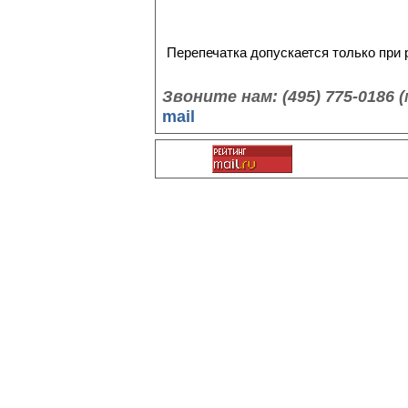
Перепечатка допускается только при
Звоните нам: (495) 775-0186
mail
©3color